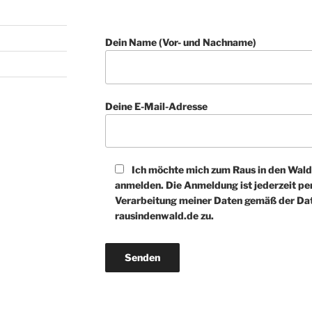
Dein Name (Vor- und Nachname)
Deine E-Mail-Adresse
Ich möchte mich zum Raus in den Wald
anmelden. Die Anmeldung ist jederzeit per
Verarbeitung meiner Daten gemäß der Da
rausindenwald.de zu.