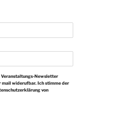
 Veranstaltungs-Newsletter
 mail widerufbar. Ich stimme der
tenschutzerklärung von