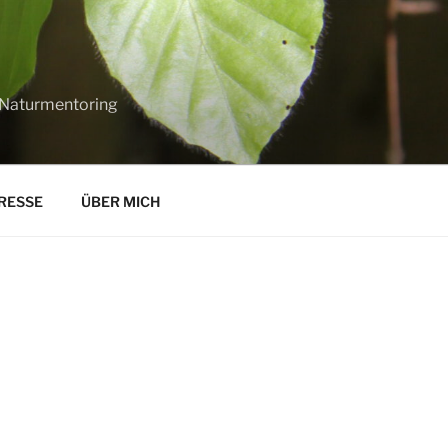
, Naturmentoring
RESSE
ÜBER MICH