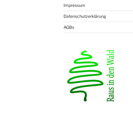
Impressum
Datenschutzerklärung
AGBs